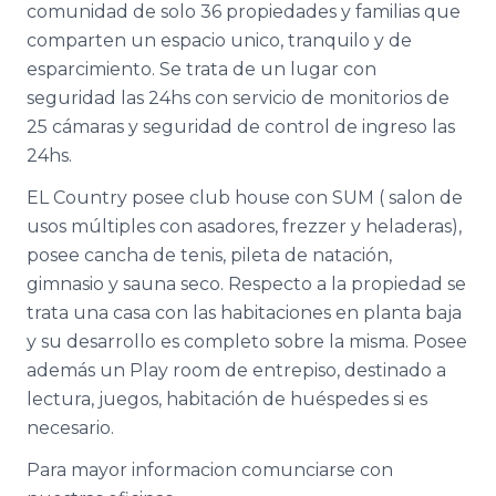
comunidad de solo 36 propiedades y familias que
comparten un espacio unico, tranquilo y de
esparcimiento. Se trata de un lugar con
seguridad las 24hs con servicio de monitorios de
25 cámaras y seguridad de control de ingreso las
24hs.
EL Country posee club house con SUM ( salon de
usos múltiples con asadores, frezzer y heladeras),
posee cancha de tenis, pileta de natación,
gimnasio y sauna seco. Respecto a la propiedad se
trata una casa con las habitaciones en planta baja
y su desarrollo es completo sobre la misma. Posee
además un Play room de entrepiso, destinado a
lectura, juegos, habitación de huéspedes si es
necesario.
Para mayor informacion comunciarse con