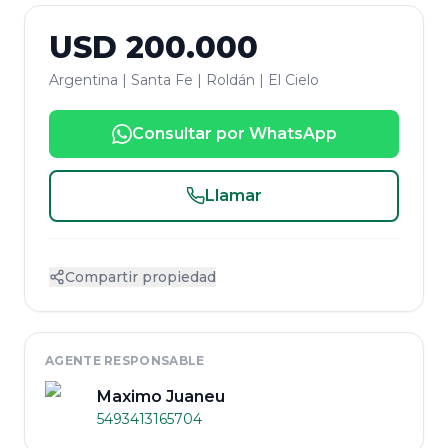
USD
200.000
Argentina | Santa Fe | Roldán | El Cielo
Consultar por WhatsApp
Llamar
Compartir propiedad
AGENTE RESPONSABLE
Maximo Juaneu
5493413165704