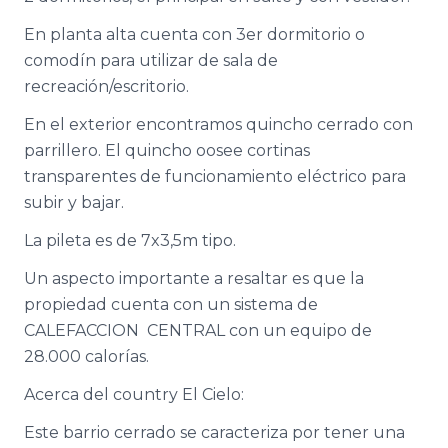
En planta alta cuenta con 3er dormitorio o
comodín para utilizar de sala de
recreación/escritorio.
En el exterior encontramos quincho cerrado con
parrillero. El quincho oosee cortinas
transparentes de funcionamiento eléctrico para
subir y bajar.
La pileta es de 7x3,5m tipo.
Un aspecto importante a resaltar es que la
propiedad cuenta con un sistema de
CALEFACCION CENTRAL con un equipo de
28.000 calorías.
Acerca del country El Cielo:
Este barrio cerrado se caracteriza por tener una