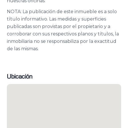
nuestras oficinas.
NOTA: La publicación de este inmueble es a solo
título informativo. Las medidas y superficies
publicadas son provistas por el propietario y a
corroborar con sus respectivos planos y títulos, la
inmobiliaria no se responsabiliza por la exactitud
de las mismas.
Ubicación