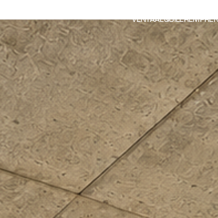
VENTA
ALQUILER
EMPREN