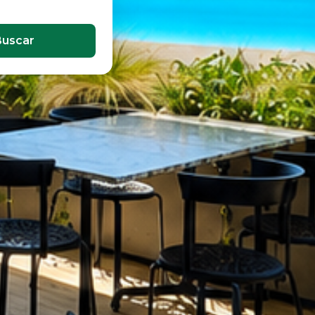
Buscar