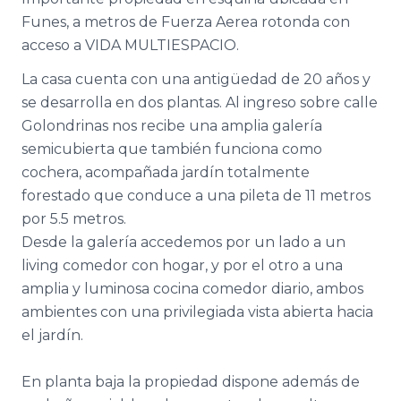
Funes, a metros de Fuerza Aerea rotonda con
acceso a VIDA MULTIESPACIO.
La casa cuenta con una antigüedad de 20 años y
se desarrolla en dos plantas. Al ingreso sobre calle
Golondrinas nos recibe una amplia galería
semicubierta que también funciona como
cochera, acompañada jardín totalmente
forestado que conduce a una pileta de 11 metros
por 5.5 metros.
Desde la galería accedemos por un lado a un
living comedor con hogar, y por el otro a una
amplia y luminosa cocina comedor diario, ambos
ambientes con una privilegiada vista abierta hacia
el jardín.
En planta baja la propiedad dispone además de