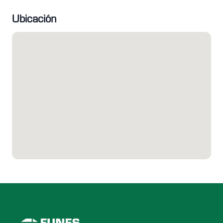
Ubicación