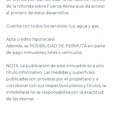
de la rotonda sobre Fuerza Aérea que da acceso
al primero de estos desarrollos.
Cuenta con todos los servicios: luz, agua y gas.
Apta crédito hipotecario.
Además, se POSIBILIDAD DE PERMUTA en parte
de pago inmuebles, lotes o vehículos.
NOTA: La publicación de este inmueble es a solo
título informativo. Las medidas y superficies
publicadas son provistas por el propietario y a
corroborar con sus respectivos planos y títulos, la
inmobiliaria no se responsabiliza por la exactitud
de las mismas.