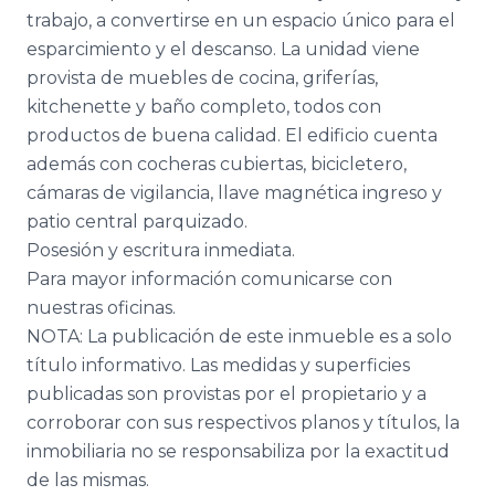
trabajo, a convertirse en un espacio único para el
esparcimiento y el descanso. La unidad viene
provista de muebles de cocina, griferías,
kitchenette y baño completo, todos con
productos de buena calidad. El edificio cuenta
además con cocheras cubiertas, bicicletero,
cámaras de vigilancia, llave magnética ingreso y
patio central parquizado.
Posesión y escritura inmediata.
Para mayor información comunicarse con
nuestras oficinas.
NOTA: La publicación de este inmueble es a solo
título informativo. Las medidas y superficies
publicadas son provistas por el propietario y a
corroborar con sus respectivos planos y títulos, la
inmobiliaria no se responsabiliza por la exactitud
de las mismas.