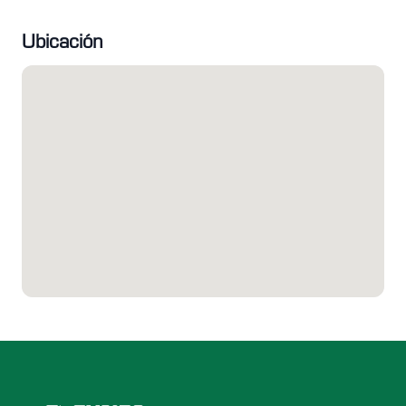
Ubicación